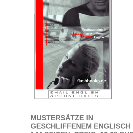
MUSTERSÄTZE IN
GESCHLIFFENEM ENGLISCH