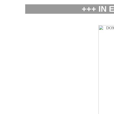
+++ IN