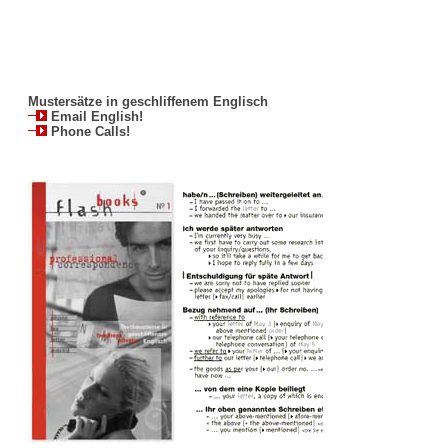
Mustersätze in geschliffenem Englisch
Email English!
Phone Calls!