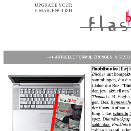
UPGRADE YOUR
E-MAIL ENGLISH
+++ AKTUELLE FORMULIERUNGEN IN GESCH