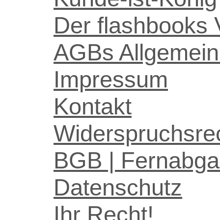
Der flashbooks 
AGBs Allgemein
Impressum
Kontakt
Widerspruchsre
BGB | Fernabga
Datenschutz
Ihr Recht!