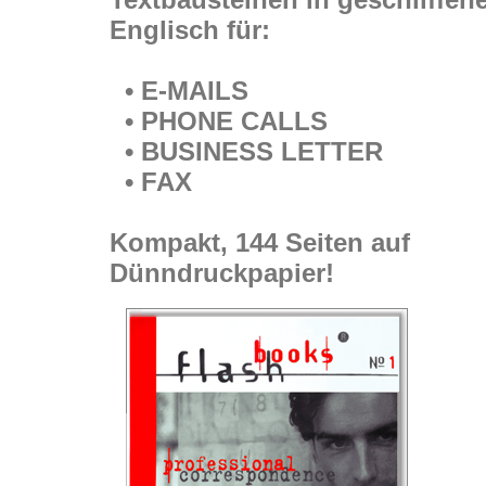
Englisch für:
• E-MAILS
• PHONE CALLS
• BUSINESS LETTER
• FAX
Kompakt, 144 Seiten auf
Dünndruckpapier!