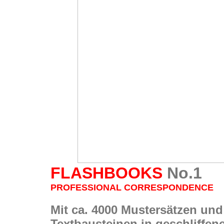
FLASHBOOKS
No.1
PROFESSIONAL CORRESPONDENCE
Mit ca. 4000 Mustersätzen und
Textbausteinen in geschliffe