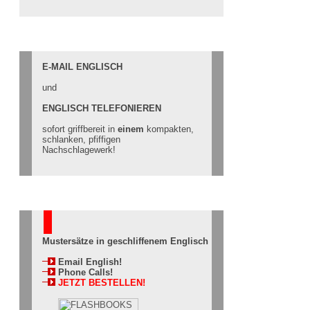
E-MAIL ENGLISCH
und
ENGLISCH TELEFONIEREN
sofort griffbereit in
einem
kompakten,
schlanken, pfiffigen
Nachschlagewerk!
Mustersätze in geschliffenem Englisch
Email English!
Phone Calls!
JETZT BESTELLEN!